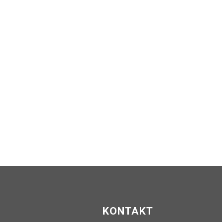
KONTAKT