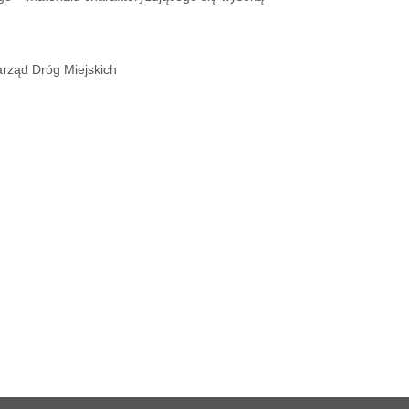
rząd Dróg Miejskich