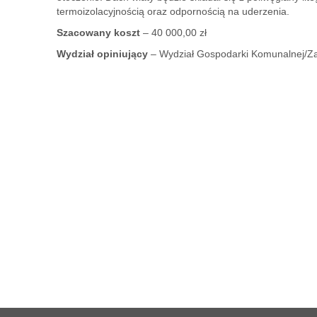
termoizolacyjnością oraz odpornością na uderzenia.
Szacowany koszt
– 40 000,00 zł
Wydział opiniujący
– Wydział Gospodarki Komunalnej/Za